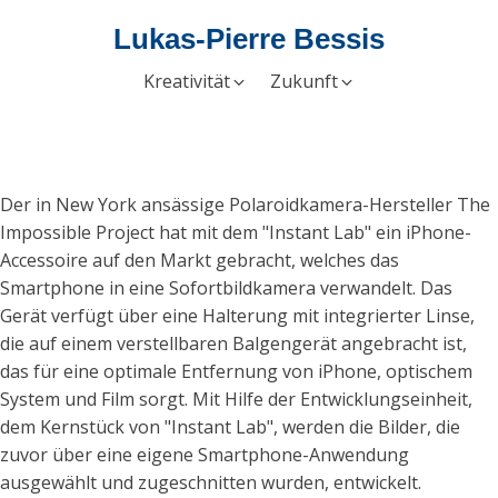
Lukas-Pierre Bessis
Kreativität
Zukunft
Der in New York ansässige Polaroidkamera-Hersteller The
Impossible Project hat mit dem "Instant Lab" ein iPhone-
Accessoire auf den Markt gebracht, welches das
Smartphone in eine Sofortbildkamera verwandelt. Das
Gerät verfügt über eine Halterung mit integrierter Linse,
die auf einem verstellbaren Balgengerät angebracht ist,
das für eine optimale Entfernung von iPhone, optischem
System und Film sorgt. Mit Hilfe der Entwicklungseinheit,
dem Kernstück von "Instant Lab", werden die Bilder, die
zuvor über eine eigene Smartphone-Anwendung
ausgewählt und zugeschnitten wurden, entwickelt.