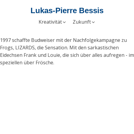
Lukas-Pierre Bessis
Kreativität
Zukunft
1997 schaffte Budweiser mit der Nachfolgekampagne zu
Frogs, LIZARDS, die Sensation. Mit den sarkastischen
Eidechsen Frank und Louie, die sich über alles aufregen - im
speziellen über Frösche.