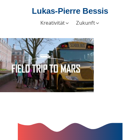
Lukas-Pierre Bessis
Kreativität
Zukunft