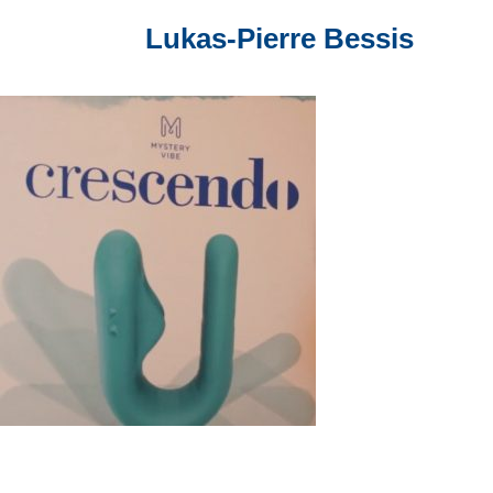
Lukas-Pierre Bessis