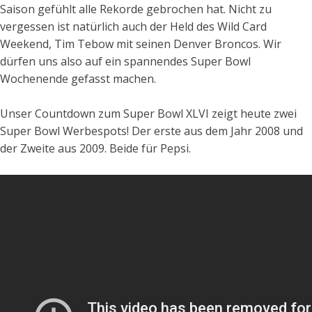
Saison gefühlt alle Rekorde gebrochen hat. Nicht zu
vergessen ist natürlich auch der Held des Wild Card
Weekend, Tim Tebow mit seinen Denver Broncos. Wir
dürfen uns also auf ein spannendes Super Bowl
Wochenende gefasst machen.
Unser Countdown zum Super Bowl XLVI zeigt heute zwei
Super Bowl Werbespots! Der erste aus dem Jahr 2008 und
der Zweite aus 2009. Beide für Pepsi.