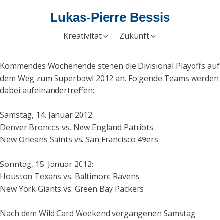
Lukas-Pierre Bessis
Kreativität
Zukunft
Kommendes Wochenende stehen die Divisional Playoffs auf
dem Weg zum Superbowl 2012 an. Folgende Teams werden
dabei aufeinandertreffen:
Samstag, 14. Januar 2012:
Denver Broncos vs. New England Patriots
New Orleans Saints vs. San Francisco 49ers
Sonntag, 15. Januar 2012:
Houston Texans vs. Baltimore Ravens
New York Giants vs. Green Bay Packers
Nach dem Wild Card Weekend vergangenen Samstag