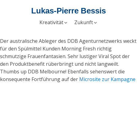
Lukas-Pierre Bessis
Kreativität
Zukunft
Der australische Ableger des DDB Agenturnetzwerks weckt
für den Spülmittel Kunden Morning Fresh richtig
schmutzige Frauenfantasien. Sehr lustiger Viral Spot der
den Produktbenefit rüberbringt und nicht langweilt.
Thumbs up DDB Melbourne! Ebenfalls sehenswert die
konsequente Fortführung auf der
Microsite zur Kampagne