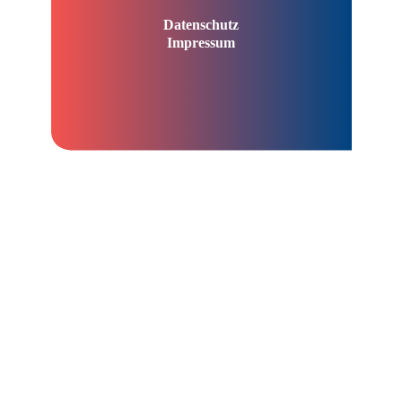
Datenschutz
Impressum