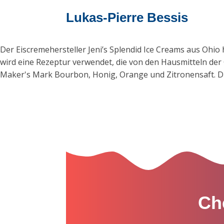
Lukas-Pierre Bessis
Der Eiscremehersteller Jeni’s Splendid Ice Creams aus Ohio
wird eine Rezeptur verwendet, die von den Hausmitteln der 
Maker's Mark Bourbon, Honig, Orange und Zitronensaft. Die
Ch