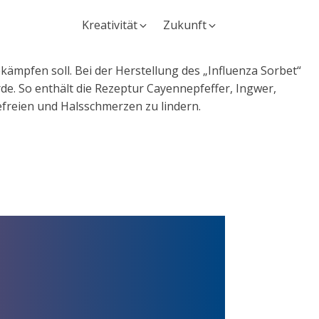
Kreativität
Zukunft
kämpfen soll. Bei der Herstellung des „Influenza Sorbet“
de. So enthält die Rezeptur Cayennepfeffer, Ingwer,
freien und Halsschmerzen zu lindern.