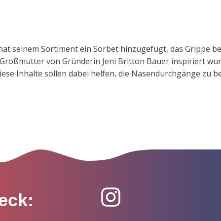
 hat seinem Sortiment ein Sorbet hinzugefügt, das Grippe be
Großmutter von Gründerin Jeni Britton Bauer inspiriert wur
se Inhalte sollen dabei helfen, die Nasendurchgänge zu be
eck: