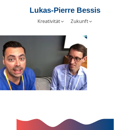
Lukas-Pierre Bessis
Kreativität
Zukunft