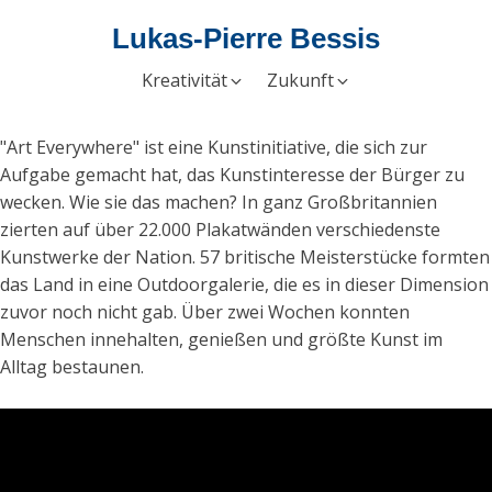
Lukas-Pierre Bessis
Kreativität
Zukunft
"Art Everywhere" ist eine Kunstinitiative, die sich zur
Aufgabe gemacht hat, das Kunstinteresse der Bürger zu
wecken. Wie sie das machen? In ganz Großbritannien
zierten auf über 22.000 Plakatwänden verschiedenste
Kunstwerke der Nation. 57 britische Meisterstücke formten
das Land in eine Outdoorgalerie, die es in dieser Dimension
zuvor noch nicht gab. Über zwei Wochen konnten
Menschen innehalten, genießen und größte Kunst im
Alltag bestaunen.