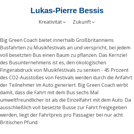
Lukas-Pierre Bessis
Kreativität
Zukunft
Big Green Coach bietet innerhalb Großbritanniens
Busfahrten zu Musikfestivals an und verspricht, bei jedem
voll besetzten Bus einen Baum zu pflanzen. Das Kernziel
des Busunternehmens ist es, den ökologischen
Fingerabdruck von Musikfestivals zu senken - 45 Prozent
des CO2-Ausstoßes von Festivals werden durch die Anfahrt
der Teilnehmer im Auto generiert. Big Green Coach wirbt
damit, dass die Fahrt mit dem Bus sechs Mal
umweltfreundlicher ist als die Einzelfahrt mit dem Auto. Da
ausschließlich voll besetzte Busse zur Fahrt freigegeben
werden, liegt der Fahrtpreis pro Passagier bei nur acht
Britischen Pfund.