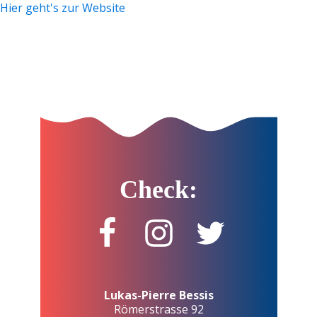
Hier geht's zur Website
Check:
Lukas-Pierre Bessis
Römerstrasse 92