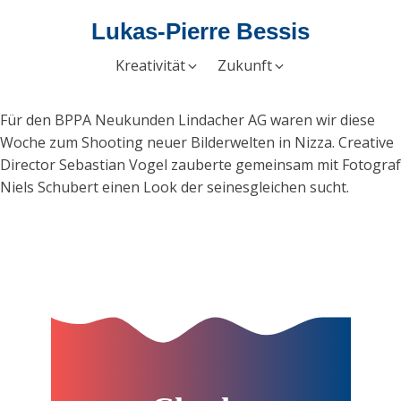
Lukas-Pierre Bessis
Kreativität
Zukunft
Für den BPPA Neukunden Lindacher AG waren wir diese
Woche zum Shooting neuer Bilderwelten in Nizza. Creative
Director Sebastian Vogel zauberte gemeinsam mit Fotograf
Niels Schubert einen Look der seinesgleichen sucht.