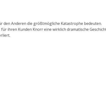
 für den Anderen die größtmögliche Katastrophe bedeuten.
ür ihren Kunden Knorr eine wirklich dramatische Geschicht
rliert.