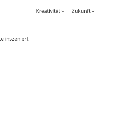
Kreativität
Zukunft
e inszeniert.