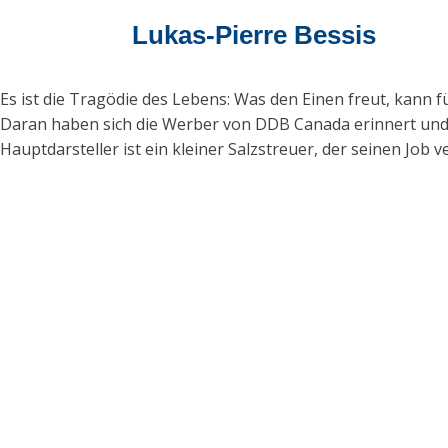
Lukas-Pierre Bessis
Es ist die Tragödie des Lebens: Was den Einen freut, kann
Daran haben sich die Werber von DDB Canada erinnert und f
Hauptdarsteller ist ein kleiner Salzstreuer, der seinen Job ve