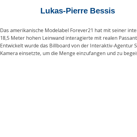
Lukas-Pierre Bessis
Das amerikanische Modelabel Forever21 hat mit seiner inte
18,5 Meter hohen Leinwand interagierte mit realen Passante
Entwickelt wurde das Billboard von der Interaktiv-Agentur 
Kamera einsetzte, um die Menge einzufangen und zu begei