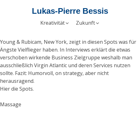
Lukas-Pierre Bessis
Kreativität
Zukunft
Young & Rubicam, New York, zeigt in diesen Spots was für
Ängste Vielflieger haben. In Interviews erklärt die etwas
verschoben wirkende Business Zielgruppe weshalb man
ausschließlich Virgin Atlantic und deren Services nutzen
sollte. Fazit: Humorvoll, on strategy, aber nicht
herausragend.
Hier die Spots.
Massage