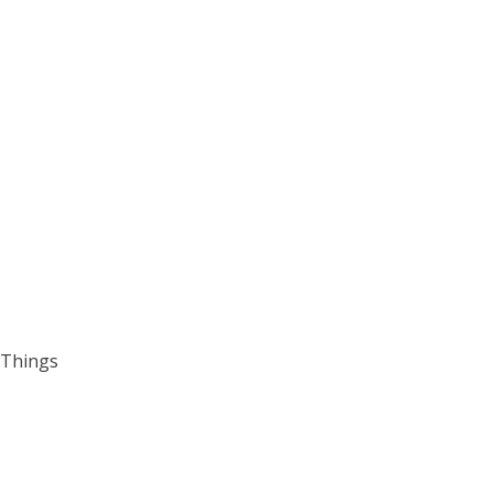
Things