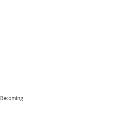
Becoming