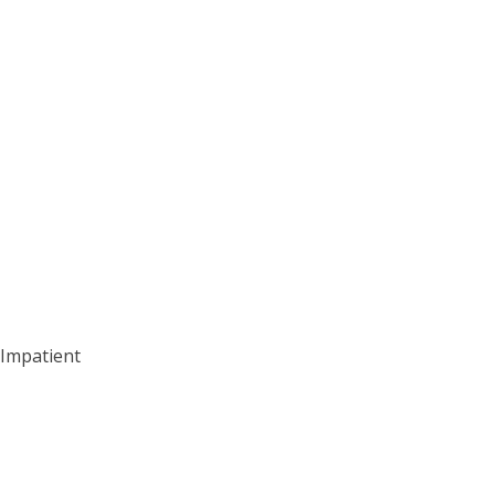
Impatient