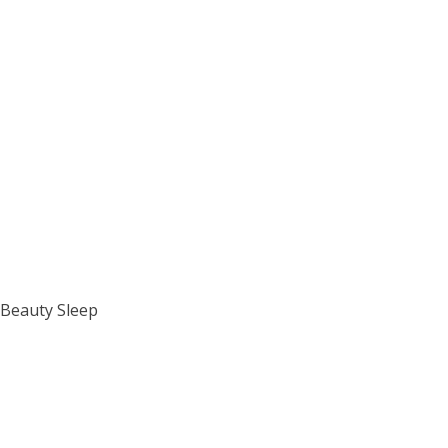
Beauty Sleep