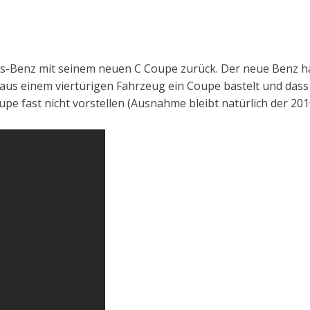
es-Benz mit seinem neuen C Coupe zurück. Der neue Benz ha
aus einem viertürigen Fahrzeug ein Coupe bastelt und dass
pe fast nicht vorstellen (Ausnahme bleibt natürlich der 20