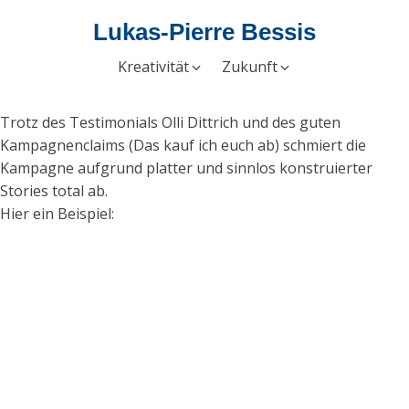
Lukas-Pierre Bessis
Kreativität
Zukunft
Trotz des Testimonials Olli Dittrich und des guten
Kampagnenclaims (Das kauf ich euch ab) schmiert die
Kampagne aufgrund platter und sinnlos konstruierter
Stories total ab.
Hier ein Beispiel: