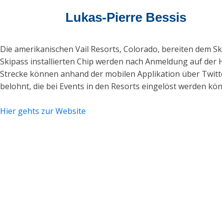
Lukas-Pierre Bessis
Die amerikanischen Vail Resorts, Colorado, bereiten dem Sk
Skipass installierten Chip werden nach Anmeldung auf der 
Strecke können anhand der mobilen Applikation über Twitt
belohnt, die bei Events in den Resorts eingelöst werden kö
Hier gehts zur Website