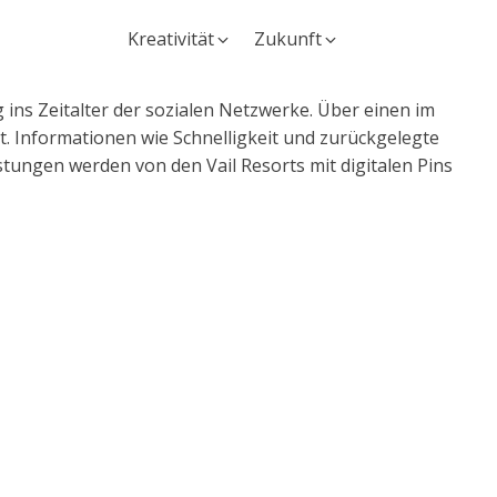
Kreativität
Zukunft
ins Zeitalter der sozialen Netzwerke. Über einen im
. Informationen wie Schnelligkeit und zurückgelegte
ungen werden von den Vail Resorts mit digitalen Pins