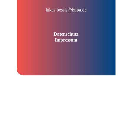
lukas.bessis@bppa.de
Datenschutz
Impressum