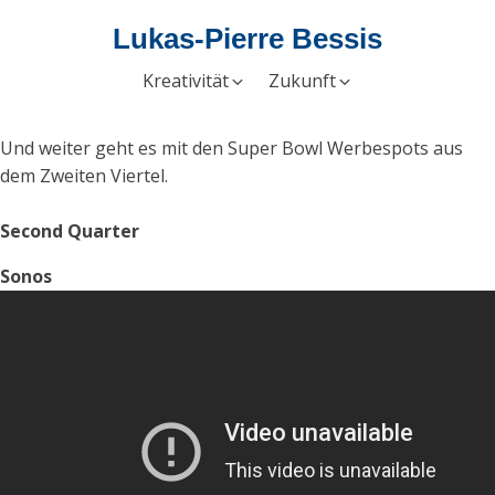
Lukas-Pierre Bessis
Kreativität
Zukunft
Und weiter geht es mit den Super Bowl Werbespots aus
dem Zweiten Viertel.
Second Quarter
Sonos