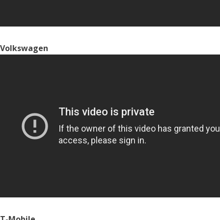
Volkswagen
T-Mobile