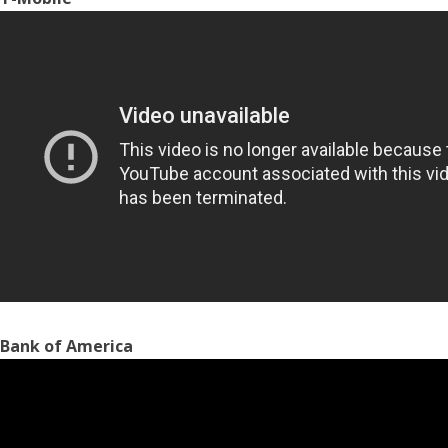
Bank of America