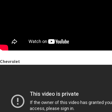
Chevrolet