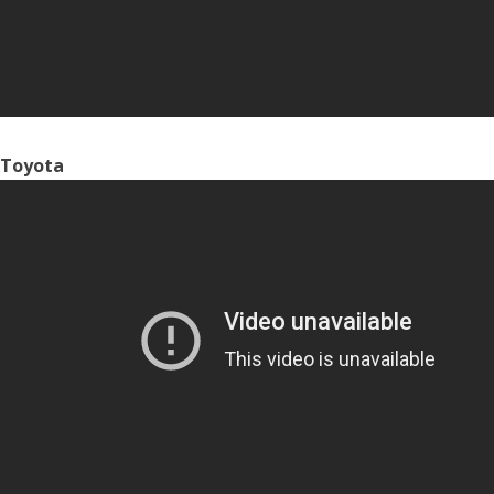
Toyota