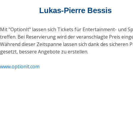
Lukas-Pierre Bessis
Mit "OptionIt" lassen sich Tickets für Entertainment- und S
treffen. Bei Reservierung wird der veranschlagte Preis ein
Während dieser Zeitspanne lassen sich dank des sicheren P
gesetzt, bessere Angebote zu erstellen.
www.optionit.com