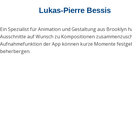
Lukas-Pierre Bessis
Ein Spezialist für Animation und Gestaltung aus Brooklyn h
Ausschnitte auf Wunsch zu Kompositionen zusammenzuschne
Aufnahmefunktion der App können kurze Momente festgehalt
beherbergen.