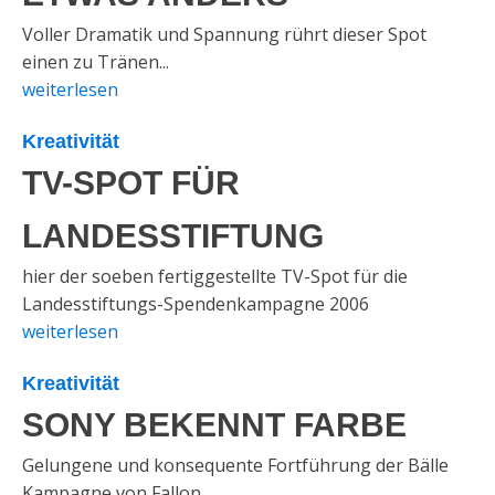
Voller Dramatik und Spannung rührt dieser Spot
einen zu Tränen...
weiterlesen
Kreativität
TV-SPOT FÜR
LANDESSTIFTUNG
hier der soeben fertiggestellte TV-Spot für die
Landesstiftungs-Spendenkampagne 2006
weiterlesen
Kreativität
SONY BEKENNT FARBE
Gelungene und konsequente Fortführung der Bälle
Kampagne von Fallon.