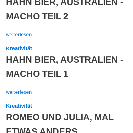
HAHN BIER, AUSTRALIEN -
MACHO TEIL 2
weiterlesen
Kreativität
HAHN BIER, AUSTRALIEN -
MACHO TEIL 1
weiterlesen
Kreativität
ROMEO UND JULIA, MAL
ETWAS ANDERS