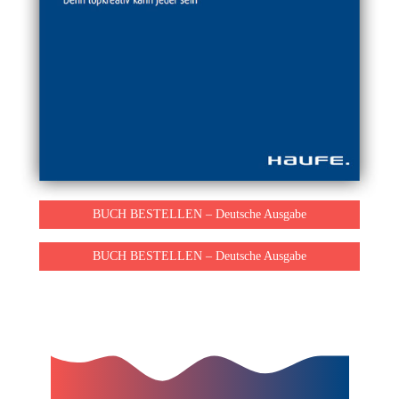
BUCH BESTELLEN – Deutsche Ausgabe
BUCH BESTELLEN – Deutsche Ausgabe