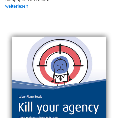
weiterlesen