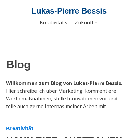
Lukas-Pierre Bessis
Kreativität
Zukunft
Blog
Willkommen zum Blog von Lukas-Pierre Bessis.
Hier schreibe ich über Marketing, kommentiere
Werbemaßnahmen, stelle Innovationen vor und
teile auch gerne Internas meiner Arbeit mit.
Kreativität