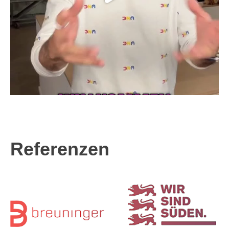
Referenzen