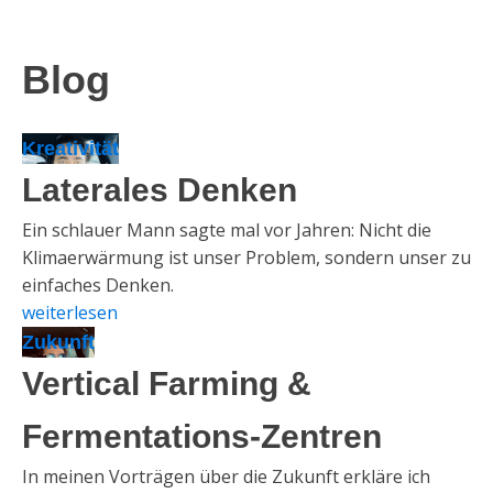
Blog
Kreativität
Laterales Denken
Ein schlauer Mann sagte mal vor Jahren: Nicht die
Klimaerwärmung ist unser Problem, sondern unser zu
einfaches Denken.
weiterlesen
Zukunft
Vertical Farming &
Fermentations-Zentren
In meinen Vorträgen über die Zukunft erkläre ich